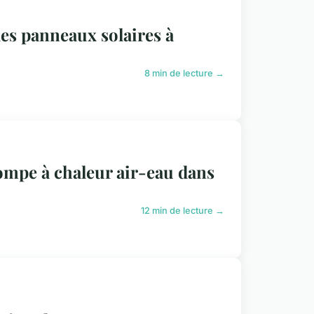
des panneaux solaires à
8 min de lecture →
pompe à chaleur air-eau dans
12 min de lecture →