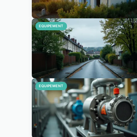
EQUIPEMENT
EQUIPEMENT