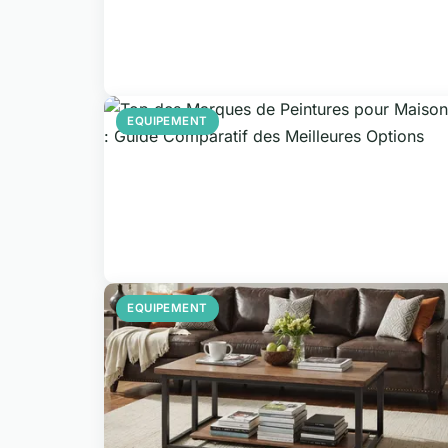
EQUIPEMENT
EQUIPEMENT