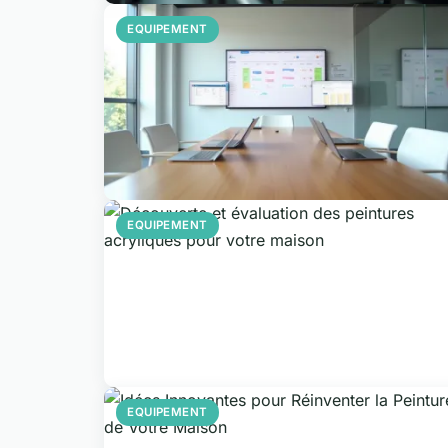
EQUIPEMENT
EQUIPEMENT
EQUIPEMENT