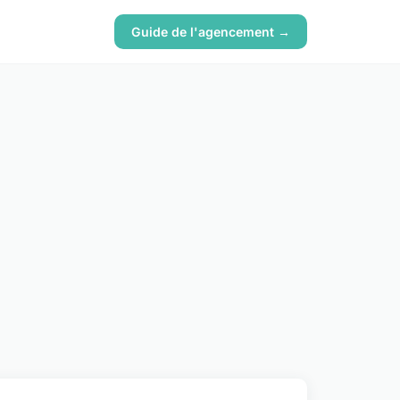
Guide de l'agencement →