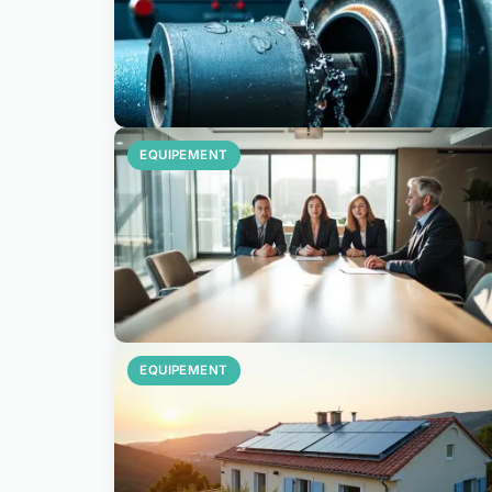
EQUIPEMENT
EQUIPEMENT