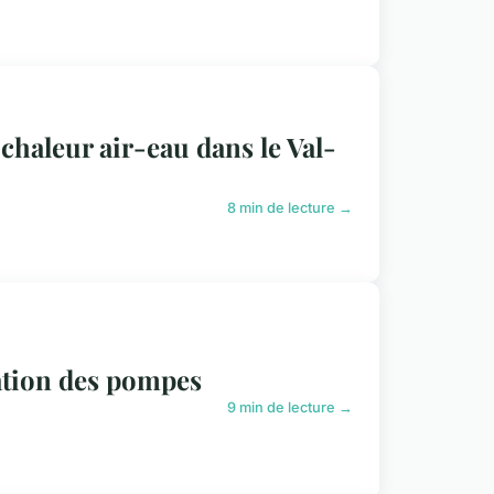
chaleur air-eau dans le Val-
8 min de lecture →
itation des pompes
9 min de lecture →