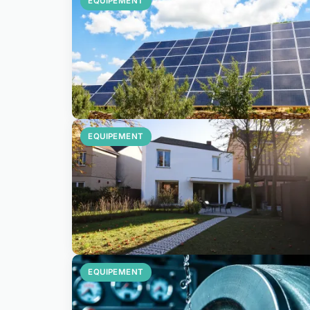
EQUIPEMENT
EQUIPEMENT
EQUIPEMENT