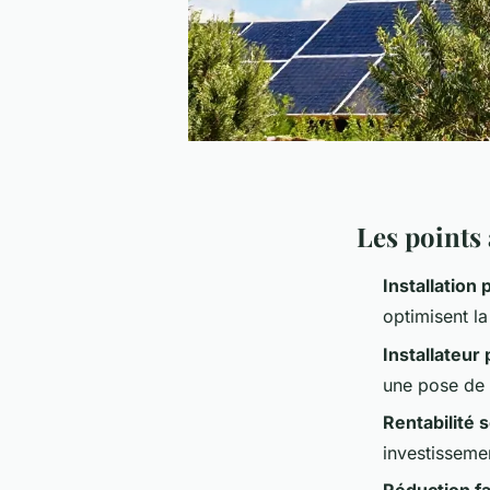
Les points 
Installation
optimisent la
Installateur
une pose de 
Rentabilité s
investissemen