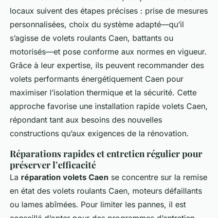
locaux suivent des étapes précises : prise de mesures
personnalisées, choix du système adapté—qu’il
s’agisse de volets roulants Caen, battants ou
motorisés—et pose conforme aux normes en vigueur.
Grâce à leur expertise, ils peuvent recommander des
volets performants énergétiquement Caen pour
maximiser l’isolation thermique et la sécurité. Cette
approche favorise une installation rapide volets Caen,
répondant tant aux besoins des nouvelles
constructions qu’aux exigences de la rénovation.
Réparations rapides et entretien régulier pour
préserver l’efficacité
La
réparation volets Caen
se concentre sur la remise
en état des volets roulants Caen, moteurs défaillants
ou lames abîmées. Pour limiter les pannes, il est
conseillé d’opter pour des programmes d’entretien