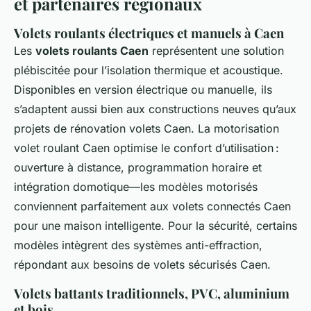
et partenaires régionaux
Volets roulants électriques et manuels à Caen
Les
volets roulants Caen
représentent une solution
plébiscitée pour l’isolation thermique et acoustique.
Disponibles en version électrique ou manuelle, ils
s’adaptent aussi bien aux constructions neuves qu’aux
projets de rénovation volets Caen. La motorisation
volet roulant Caen optimise le confort d’utilisation :
ouverture à distance, programmation horaire et
intégration domotique—les modèles motorisés
conviennent parfaitement aux volets connectés Caen
pour une maison intelligente. Pour la sécurité, certains
modèles intègrent des systèmes anti-effraction,
répondant aux besoins de volets sécurisés Caen.
Volets battants traditionnels, PVC, aluminium
et bois