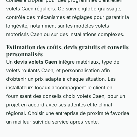
volets Caen réguliers. Ce suivi englobe graissage,
contrôle des mécanismes et réglages pour garantir la
longévité, notamment sur les modèles volets
motorisés Caen ou sur des installations complexes.
Estimation des coûts, devis gratuits et conseils
personnalisés
Un
devis volets Caen
intègre matériaux, type de
volets roulants Caen, et personnalisation afin
d’obtenir un prix adapté à chaque situation. Les
installateurs locaux accompagnent le client en
fournissant des conseils choix volets Caen, pour un
projet en accord avec ses attentes et le climat
régional. Choisir une entreprise de proximité favorise
un meilleur suivi du service après-vente.