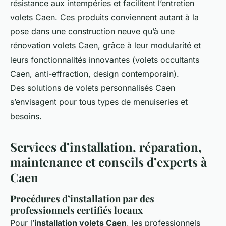
résistance aux intempéries et facilitent l’entretien
volets Caen. Ces produits conviennent autant à la
pose dans une construction neuve qu’à une
rénovation volets Caen, grâce à leur modularité et
leurs fonctionnalités innovantes (volets occultants
Caen, anti-effraction, design contemporain).
Des solutions de volets personnalisés Caen
s’envisagent pour tous types de menuiseries et
besoins.
Services d’installation, réparation,
maintenance et conseils d’experts à
Caen
Procédures d’installation par des
professionnels certifiés locaux
Pour l’
installation volets Caen
, les professionnels