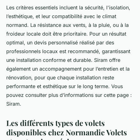
Les critères essentiels incluent la sécurité, l'isolation,
l’esthétique, et leur compatibilité avec le climat
normand. La résistance aux vents, à la pluie, ou à la
froideur locale doit être prioritaire. Pour un résultat
optimal, un devis personnalisé réalisé par des
professionnels locaux est recommandé, garantissant
une installation conforme et durable. Siram offre
également un accompagnement pour l’entretien et la
rénovation, pour que chaque installation reste
performante et esthétique sur le long terme. Vous
pouvez consulter plus d’informations sur cette page :
Siram.
Les différents types de volets
disponibles chez Normandie Volets