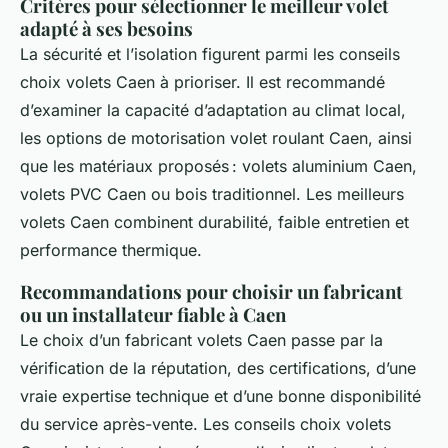
Critères pour sélectionner le meilleur volet
adapté à ses besoins
La sécurité et l’isolation figurent parmi les conseils
choix volets Caen à prioriser. Il est recommandé
d’examiner la capacité d’adaptation au climat local,
les options de motorisation volet roulant Caen, ainsi
que les matériaux proposés : volets aluminium Caen,
volets PVC Caen ou bois traditionnel. Les meilleurs
volets Caen combinent durabilité, faible entretien et
performance thermique.
Recommandations pour choisir un fabricant
ou un installateur fiable à Caen
Le choix d’un fabricant volets Caen passe par la
vérification de la réputation, des certifications, d’une
vraie expertise technique et d’une bonne disponibilité
du service après-vente. Les conseils choix volets