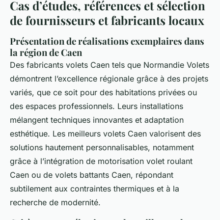
Cas d’études, références et sélection
de fournisseurs et fabricants locaux
Présentation de réalisations exemplaires dans
la région de Caen
Des fabricants volets Caen tels que Normandie Volets
démontrent l’excellence régionale grâce à des projets
variés, que ce soit pour des habitations privées ou
des espaces professionnels. Leurs installations
mélangent techniques innovantes et adaptation
esthétique. Les meilleurs volets Caen valorisent des
solutions hautement personnalisables, notamment
grâce à l’intégration de motorisation volet roulant
Caen ou de volets battants Caen, répondant
subtilement aux contraintes thermiques et à la
recherche de modernité.