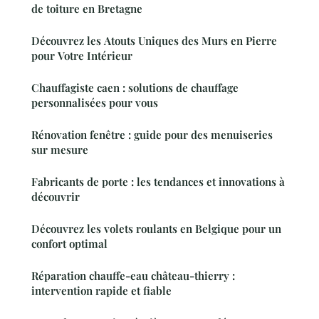
de toiture en Bretagne
Découvrez les Atouts Uniques des Murs en Pierre
pour Votre Intérieur
Chauffagiste caen : solutions de chauffage
personnalisées pour vous
Rénovation fenêtre : guide pour des menuiseries
sur mesure
Fabricants de porte : les tendances et innovations à
découvrir
Découvrez les volets roulants en Belgique pour un
confort optimal
Réparation chauffe-eau château-thierry :
intervention rapide et fiable