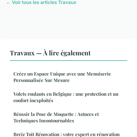
← Voir tous les articles Travaux
Travaux — À lire également
Créez un Espace Unique avec une Menuiserie
Personnalisée Sur Mesure
Volets roulants en Belgique : une protection et un
confort inexploités
Réussir la Pose de Moquette : Astuces et
Techniques Incontournables
Breiz Toit Rénovation : votre expert en rénovation