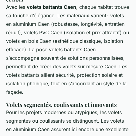
Avec les
volets battants Caen
, chaque habitat trouve
sa touche d’élégance. Les matériaux varient : volets
en aluminium Caen (robustesse, longévité, entretien
réduit), volets PVC Caen (isolation et prix attractif) ou
volets en bois Caen (esthétique classique, isolation
efficace). La pose volets battants Caen
s’accompagne souvent de solutions personnalisées,
permettant de créer des volets sur mesure Caen. Les
volets battants allient sécurité, protection solaire et
isolation phonique, tout en s’accordant au style de la
façade.
Volets segmentés, coulissants et innovants
Pour les projets modernes ou atypiques, les volets
segmentés ou coulissants se distinguent. Les volets
en aluminium Caen assurent ici encore une excellente