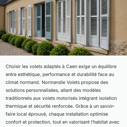
Choisir les volets adaptés à Caen exige un équilibre
entre esthétique, performance et durabilité face au
climat normand. Normandie Volets propose des
solutions personnalisées, allant des modèles
traditionnels aux volets motorisés intégrant isolation
thermique et sécurité renforcée. Grâce à un savoir-
faire local éprouvé, chaque installation optimise
confort et protection, tout en valorisant l’habitat avec