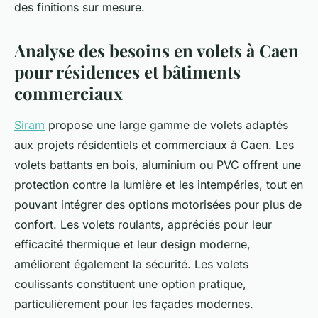
des finitions sur mesure.
Analyse des besoins en volets à Caen
pour résidences et bâtiments
commerciaux
Siram
propose une large gamme de volets adaptés
aux projets résidentiels et commerciaux à Caen. Les
volets battants en bois, aluminium ou PVC offrent une
protection contre la lumière et les intempéries, tout en
pouvant intégrer des options motorisées pour plus de
confort. Les volets roulants, appréciés pour leur
efficacité thermique et leur design moderne,
améliorent également la sécurité. Les volets
coulissants constituent une option pratique,
particulièrement pour les façades modernes.