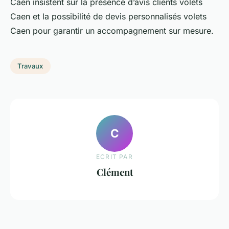
Caen insistent sur la présence d’avis clients volets
Caen et la possibilité de devis personnalisés volets
Caen pour garantir un accompagnement sur mesure.
Travaux
C
ECRIT PAR
Clément