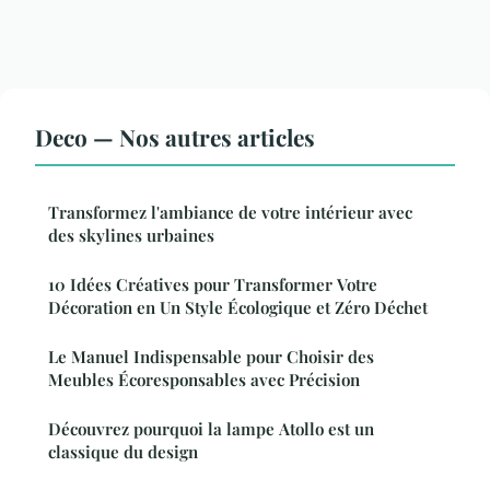
Deco — Nos autres articles
Transformez l'ambiance de votre intérieur avec
des skylines urbaines
10 Idées Créatives pour Transformer Votre
Décoration en Un Style Écologique et Zéro Déchet
Le Manuel Indispensable pour Choisir des
Meubles Écoresponsables avec Précision
Découvrez pourquoi la lampe Atollo est un
classique du design