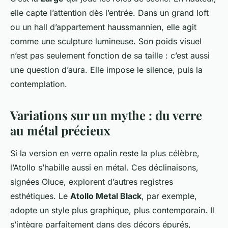
elle capte l’attention dès l’entrée. Dans un grand loft
ou un hall d’appartement haussmannien, elle agit
comme une sculpture lumineuse. Son poids visuel
n’est pas seulement fonction de sa taille : c’est aussi
une question d’aura. Elle impose le silence, puis la
contemplation.
Variations sur un mythe : du verre
au métal précieux
Si la version en verre opalin reste la plus célèbre,
l’Atollo s’habille aussi en métal. Ces déclinaisons,
signées Oluce, explorent d’autres registres
esthétiques. Le
Atollo Metal Black
, par exemple,
adopte un style plus graphique, plus contemporain. Il
s’intègre parfaitement dans des décors épurés,