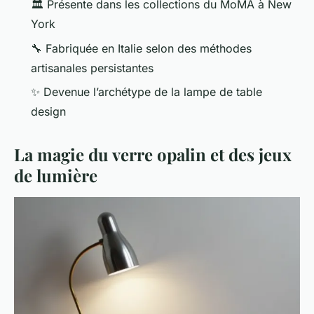
🏛️ Présente dans les collections du MoMA à New
York
🔧 Fabriquée en Italie selon des méthodes
artisanales persistantes
✨ Devenue l’archétype de la lampe de table
design
La magie du verre opalin et des jeux
de lumière