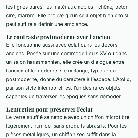
les lignes pures, les matériaux nobles - chêne, béton
ciré, marbre. Elle prouve qu’un seul objet bien choisi
peut suffire à définir une ambiance.
Le contraste postmoderne avec l'ancien
Elle fonctionne aussi avec éclat dans les décors
anciens. Posée sur une commode Louis XV ou dans
un salon haussmannien, elle crée un dialogue entre
l’ancien et le moderne. Ce mélange, typique du
postmoderne, donne du caractère à l’espace. L’Atollo,
par son style intemporel, est l’un des rares objets
capables de traverser les époques sans démoder.
L'entretien pour préserver l'éclat
Le verre soufflé se nettoie avec un chiffon microfibre
légèrement humide, sans produits abrasifs. Pour les
pièces métalliques, un chiffon sec suffit dans la