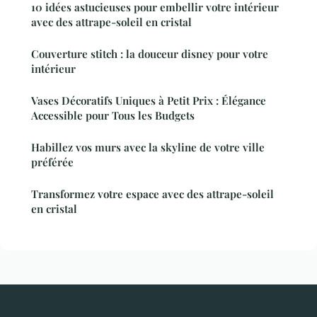
10 idées astucieuses pour embellir votre intérieur
avec des attrape-soleil en cristal
Couverture stitch : la douceur disney pour votre
intérieur
Vases Décoratifs Uniques à Petit Prix : Élégance
Accessible pour Tous les Budgets
Habillez vos murs avec la skyline de votre ville
préférée
Transformez votre espace avec des attrape-soleil
en cristal