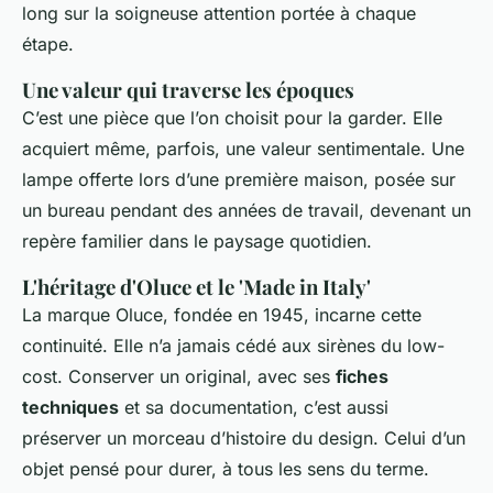
long sur la soigneuse attention portée à chaque
étape.
Une valeur qui traverse les époques
C’est une pièce que l’on choisit pour la garder. Elle
acquiert même, parfois, une valeur sentimentale. Une
lampe offerte lors d’une première maison, posée sur
un bureau pendant des années de travail, devenant un
repère familier dans le paysage quotidien.
L'héritage d'Oluce et le 'Made in Italy'
La marque Oluce, fondée en 1945, incarne cette
continuité. Elle n’a jamais cédé aux sirènes du low-
cost. Conserver un original, avec ses
fiches
techniques
et sa documentation, c’est aussi
préserver un morceau d’histoire du design. Celui d’un
objet pensé pour durer, à tous les sens du terme.