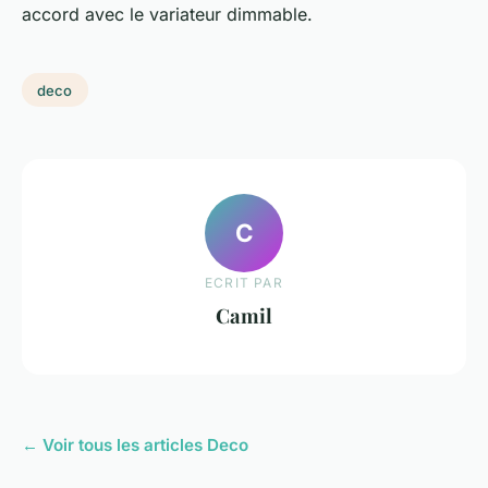
accord avec le variateur dimmable.
deco
C
ECRIT PAR
Camil
← Voir tous les articles Deco