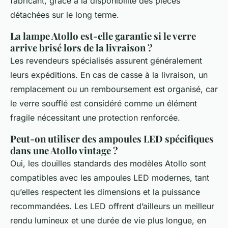
fabricant, grâce à la disponibilité des pièces
détachées sur le long terme.
La lampe Atollo est-elle garantie si le verre
arrive brisé lors de la livraison ?
Les revendeurs spécialisés assurent généralement
leurs expéditions. En cas de casse à la livraison, un
remplacement ou un remboursement est organisé, car
le verre soufflé est considéré comme un élément
fragile nécessitant une protection renforcée.
Peut-on utiliser des ampoules LED spécifiques
dans une Atollo vintage ?
Oui, les douilles standards des modèles Atollo sont
compatibles avec les ampoules LED modernes, tant
qu’elles respectent les dimensions et la puissance
recommandées. Les LED offrent d’ailleurs un meilleur
rendu lumineux et une durée de vie plus longue, en