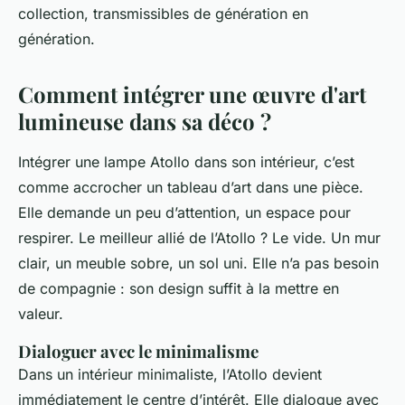
collection, transmissibles de génération en
génération.
Comment intégrer une œuvre d'art
lumineuse dans sa déco ?
Intégrer une lampe Atollo dans son intérieur, c’est
comme accrocher un tableau d’art dans une pièce.
Elle demande un peu d’attention, un espace pour
respirer. Le meilleur allié de l’Atollo ? Le vide. Un mur
clair, un meuble sobre, un sol uni. Elle n’a pas besoin
de compagnie : son design suffit à la mettre en
valeur.
Dialoguer avec le minimalisme
Dans un intérieur minimaliste, l’Atollo devient
immédiatement le centre d’intérêt. Elle dialogue avec