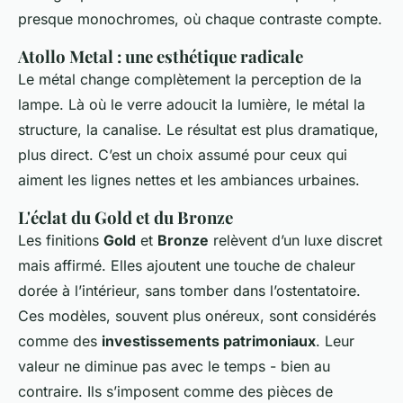
presque monochromes, où chaque contraste compte.
Atollo Metal : une esthétique radicale
Le métal change complètement la perception de la
lampe. Là où le verre adoucit la lumière, le métal la
structure, la canalise. Le résultat est plus dramatique,
plus direct. C’est un choix assumé pour ceux qui
aiment les lignes nettes et les ambiances urbaines.
L'éclat du Gold et du Bronze
Les finitions
Gold
et
Bronze
relèvent d’un luxe discret
mais affirmé. Elles ajoutent une touche de chaleur
dorée à l’intérieur, sans tomber dans l’ostentatoire.
Ces modèles, souvent plus onéreux, sont considérés
comme des
investissements patrimoniaux
. Leur
valeur ne diminue pas avec le temps - bien au
contraire. Ils s’imposent comme des pièces de