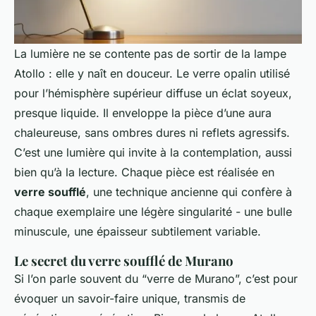
La lumière ne se contente pas de sortir de la lampe
Atollo : elle y naît en douceur. Le verre opalin utilisé
pour l’hémisphère supérieur diffuse un éclat soyeux,
presque liquide. Il enveloppe la pièce d’une aura
chaleureuse, sans ombres dures ni reflets agressifs.
C’est une lumière qui invite à la contemplation, aussi
bien qu’à la lecture. Chaque pièce est réalisée en
verre soufflé
, une technique ancienne qui confère à
chaque exemplaire une légère singularité - une bulle
minuscule, une épaisseur subtilement variable.
Le secret du verre soufflé de Murano
Si l’on parle souvent du “verre de Murano”, c’est pour
évoquer un savoir-faire unique, transmis de