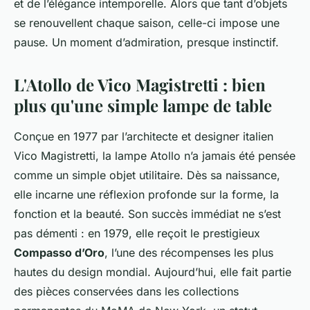
et de l’élégance intemporelle. Alors que tant d’objets
se renouvellent chaque saison, celle-ci impose une
pause. Un moment d’admiration, presque instinctif.
L'Atollo de Vico Magistretti : bien
plus qu'une simple lampe de table
Conçue en 1977 par l’architecte et designer italien
Vico Magistretti, la lampe Atollo n’a jamais été pensée
comme un simple objet utilitaire. Dès sa naissance,
elle incarne une réflexion profonde sur la forme, la
fonction et la beauté. Son succès immédiat ne s’est
pas démenti : en 1979, elle reçoit le prestigieux
Compasso d’Oro
, l’une des récompenses les plus
hautes du design mondial. Aujourd’hui, elle fait partie
des pièces conservées dans les collections