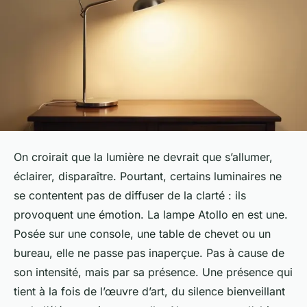
On croirait que la lumière ne devrait que s’allumer,
éclairer, disparaître. Pourtant, certains luminaires ne
se contentent pas de diffuser de la clarté : ils
provoquent une émotion. La lampe Atollo en est une.
Posée sur une console, une table de chevet ou un
bureau, elle ne passe pas inaperçue. Pas à cause de
son intensité, mais par sa présence. Une présence qui
tient à la fois de l’œuvre d’art, du silence bienveillant