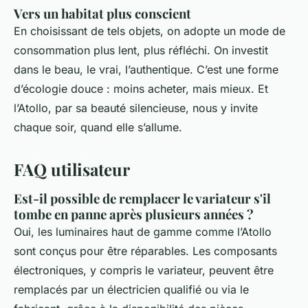
Vers un habitat plus conscient
En choisissant de tels objets, on adopte un mode de
consommation plus lent, plus réfléchi. On investit
dans le beau, le vrai, l’authentique. C’est une forme
d’écologie douce : moins acheter, mais mieux. Et
l’Atollo, par sa beauté silencieuse, nous y invite
chaque soir, quand elle s’allume.
FAQ utilisateur
Est-il possible de remplacer le variateur s'il
tombe en panne après plusieurs années ?
Oui, les luminaires haut de gamme comme l’Atollo
sont conçus pour être réparables. Les composants
électroniques, y compris le variateur, peuvent être
remplacés par un électricien qualifié ou via le