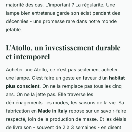
majorité des cas. L’important ? La régularité. Une
lampe bien entretenue garde son éclat pendant des
décennies - une promesse rare dans notre monde
jetable.
L'Atollo, un investissement durable
et intemporel
Acheter une Atollo, ce n’est pas seulement acheter
une lampe. C’est faire un geste en faveur d’un
habitat
plus conscient
. On ne la remplace pas tous les cinq
ans. On ne la jette pas. Elle traverse les
déménagements, les modes, les saisons de la vie. Sa
fabrication en
Made in Italy
repose sur un savoir-faire
respecté, loin de la production de masse. Et les délais
de livraison - souvent de 2 à 3 semaines - en disent