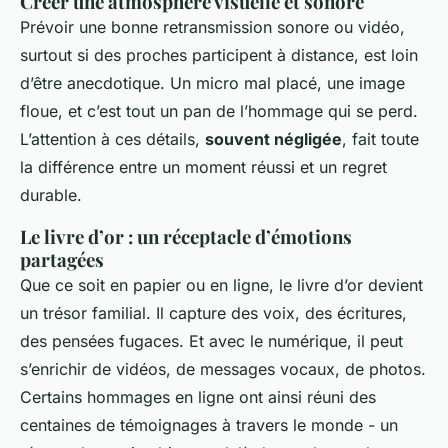
Créer une atmosphère visuelle et sonore
Prévoir une bonne retransmission sonore ou vidéo,
surtout si des proches participent à distance, est loin
d’être anecdotique. Un micro mal placé, une image
floue, et c’est tout un pan de l’hommage qui se perd.
L’attention à ces détails,
souvent négligée
, fait toute
la différence entre un moment réussi et un regret
durable.
Le livre d’or : un réceptacle d’émotions
partagées
Que ce soit en papier ou en ligne, le livre d’or devient
un trésor familial. Il capture des voix, des écritures,
des pensées fugaces. Et avec le numérique, il peut
s’enrichir de vidéos, de messages vocaux, de photos.
Certains hommages en ligne ont ainsi réuni des
centaines de témoignages à travers le monde - un