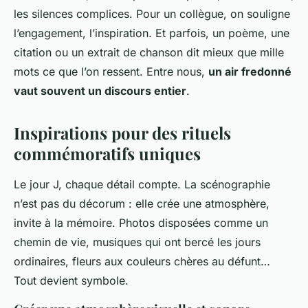
les silences complices. Pour un collègue, on souligne
l’engagement, l’inspiration. Et parfois, un poème, une
citation ou un extrait de chanson dit mieux que mille
mots ce que l’on ressent. Entre nous,
un air fredonné
vaut souvent un discours entier
.
Inspirations pour des rituels
commémoratifs uniques
Le jour J, chaque détail compte. La scénographie
n’est pas du décorum : elle crée une atmosphère,
invite à la mémoire. Photos disposées comme un
chemin de vie, musiques qui ont bercé les jours
ordinaires, fleurs aux couleurs chères au défunt…
Tout devient symbole.