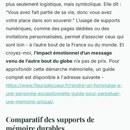
plus seulement logistique, mais symbolique. Elle dit :
"Vous avez fait partie de sa vie, donc vous avez
votre place dans son souvenir." L’usage de supports
numériques, comme des pages dédiées ou des
invitations personnalisées, permet d’associer ceux qui
sont loin - à l’autre bout de la France ou du monde. Et
croyez-moi,
l’impact émotionnel d’un message
venu de l’autre bout du globe
n’a pas de prix. Pour
approfondir cette démarche mémorielle, un guide
complet est disponible à l'adresse suivante -
https://www.fleursdecoeur.fr/rendre-un-hommage-a-
une-personne-exceptionnelle-guide-pour-perpetuer-
une-memoire-unique/
.
Comparatif des supports de
mémoire durables