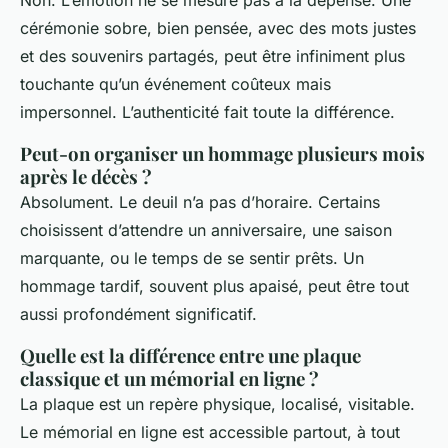
cérémonie sobre, bien pensée, avec des mots justes
et des souvenirs partagés, peut être infiniment plus
touchante qu’un événement coûteux mais
impersonnel. L’authenticité fait toute la différence.
Peut-on organiser un hommage plusieurs mois
après le décès ?
Absolument. Le deuil n’a pas d’horaire. Certains
choisissent d’attendre un anniversaire, une saison
marquante, ou le temps de se sentir prêts. Un
hommage tardif, souvent plus apaisé, peut être tout
aussi profondément significatif.
Quelle est la différence entre une plaque
classique et un mémorial en ligne ?
La plaque est un repère physique, localisé, visitable.
Le mémorial en ligne est accessible partout, à tout