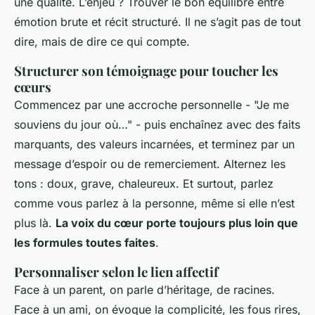
une qualité. L’enjeu ? Trouver le bon équilibre entre
émotion brute et récit structuré. Il ne s’agit pas de tout
dire, mais de dire ce qui compte.
Structurer son témoignage pour toucher les
cœurs
Commencez par une accroche personnelle - "Je me
souviens du jour où…" - puis enchaînez avec des faits
marquants, des valeurs incarnées, et terminez par un
message d’espoir ou de remerciement. Alternez les
tons : doux, grave, chaleureux. Et surtout, parlez
comme vous parlez à la personne, même si elle n’est
plus là.
La voix du cœur porte toujours plus loin que
les formules toutes faites
.
Personnaliser selon le lien affectif
Face à un parent, on parle d’héritage, de racines.
Face à un ami, on évoque la complicité, les fous rires,