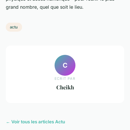
grand nombre, quel que soit le lieu.
actu
C
ECRIT PAR
Cheikh
← Voir tous les articles Actu