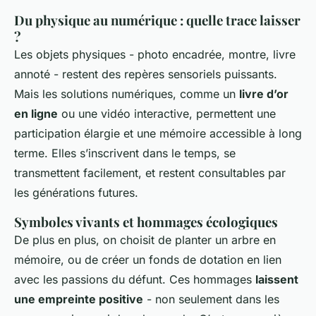
Du physique au numérique : quelle trace laisser
?
Les objets physiques - photo encadrée, montre, livre
annoté - restent des repères sensoriels puissants.
Mais les solutions numériques, comme un
livre d’or
en ligne
ou une vidéo interactive, permettent une
participation élargie et une mémoire accessible à long
terme. Elles s’inscrivent dans le temps, se
transmettent facilement, et restent consultables par
les générations futures.
Symboles vivants et hommages écologiques
De plus en plus, on choisit de planter un arbre en
mémoire, ou de créer un fonds de dotation en lien
avec les passions du défunt. Ces hommages
laissent
une empreinte positive
- non seulement dans les