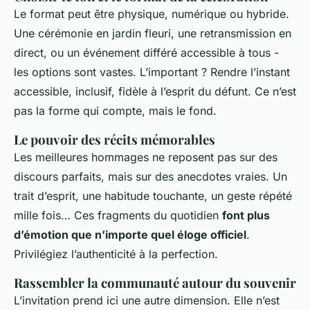
Le format peut être physique, numérique ou hybride.
Une cérémonie en jardin fleuri, une retransmission en
direct, ou un événement différé accessible à tous -
les options sont vastes. L’important ? Rendre l’instant
accessible, inclusif, fidèle à l’esprit du défunt. Ce n’est
pas la forme qui compte, mais le fond.
Le pouvoir des récits mémorables
Les meilleures hommages ne reposent pas sur des
discours parfaits, mais sur des anecdotes vraies. Un
trait d’esprit, une habitude touchante, un geste répété
mille fois… Ces fragments du quotidien
font plus
d’émotion que n’importe quel éloge officiel
.
Privilégiez l’authenticité à la perfection.
Rassembler la communauté autour du souvenir
L’invitation prend ici une autre dimension. Elle n’est