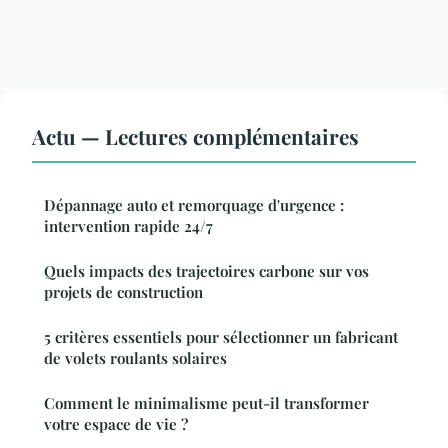
Actu — Lectures complémentaires
Dépannage auto et remorquage d'urgence :
intervention rapide 24/7
Quels impacts des trajectoires carbone sur vos
projets de construction
5 critères essentiels pour sélectionner un fabricant
de volets roulants solaires
Comment le minimalisme peut-il transformer
votre espace de vie ?