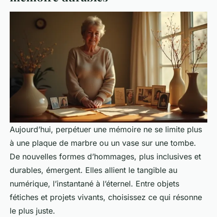
Aujourd’hui, perpétuer une mémoire ne se limite plus
à une plaque de marbre ou un vase sur une tombe.
De nouvelles formes d’hommages, plus inclusives et
durables, émergent. Elles allient le tangible au
numérique, l’instantané à l’éternel. Entre objets
fétiches et projets vivants, choisissez ce qui résonne
le plus juste.