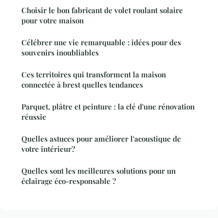
Choisir le bon fabricant de volet roulant solaire
pour votre maison
Célébrer une vie remarquable : idées pour des
souvenirs inoubliables
Ces territoires qui transforment la maison
connectée à brest quelles tendances
Parquet, plâtre et peinture : la clé d'une rénovation
réussie
Quelles astuces pour améliorer l'acoustique de
votre intérieur?
Quelles sont les meilleures solutions pour un
éclairage éco-responsable ?