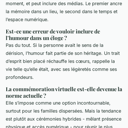
moment, et peut inclure des médias. Le premier ancre
la mémoire dans un lieu, le second dans le temps et
l’espace numérique.
Est-ce une erreur de vouloir inclure de
l’humour dans un éloge ?
Pas du tout. Si la personne avait le sens de la
dérision, l’humour fait partie de son héritage. Un trait
d’esprit bien placé réchauffe les cœurs, rappelle la
vie telle qu’elle était, avec ses légèretés comme ses
profondeurs.
La commémoration virtuelle est-elle devenue la
norme actuelle ?
Elle s’impose comme une option incontournable,
surtout pour les familles dispersées. Mais la tendance
est plutôt aux cérémonies hybrides - mêlant présence
physique et accès numérique - pour réunir le plus