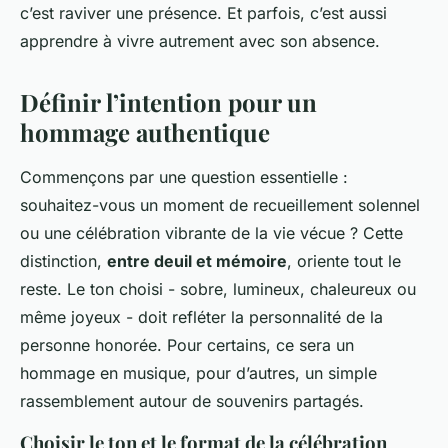
c’est raviver une présence. Et parfois, c’est aussi
apprendre à vivre autrement avec son absence.
Définir l’intention pour un
hommage authentique
Commençons par une question essentielle :
souhaitez-vous un moment de recueillement solennel
ou une célébration vibrante de la vie vécue ? Cette
distinction,
entre deuil et mémoire
, oriente tout le
reste. Le ton choisi - sobre, lumineux, chaleureux ou
même joyeux - doit refléter la personnalité de la
personne honorée. Pour certains, ce sera un
hommage en musique, pour d’autres, un simple
rassemblement autour de souvenirs partagés.
Choisir le ton et le format de la célébration