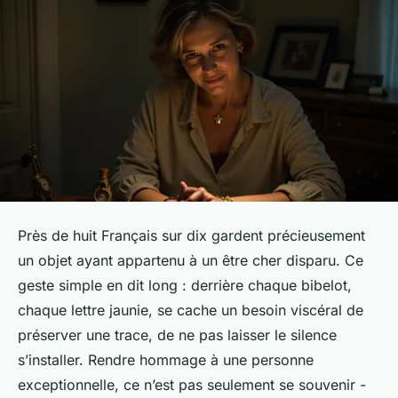
Près de huit Français sur dix gardent précieusement
un objet ayant appartenu à un être cher disparu. Ce
geste simple en dit long : derrière chaque bibelot,
chaque lettre jaunie, se cache un besoin viscéral de
préserver une trace, de ne pas laisser le silence
s’installer. Rendre hommage à une personne
exceptionnelle, ce n’est pas seulement se souvenir -